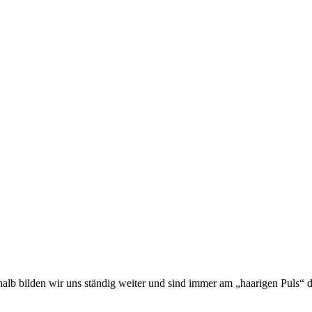
halb bilden wir uns ständig weiter und sind immer am „haarigen Puls“ d