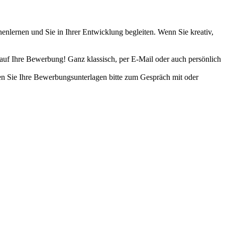
enlernen und Sie in Ihrer Entwicklung begleiten. Wenn Sie kreativ,
auf Ihre Bewerbung! Ganz klassisch, per E-Mail oder auch persönlich
en Sie Ihre Bewerbungsunterlagen bitte zum Gespräch mit oder