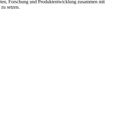
ieten, Forschung und Produktentwicklung zusammen mit
 zu setzen.