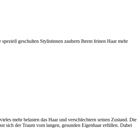
speziell geschulten Stylistinnen zaubern Ihrem feinen Haar mehr
ieles mehr belasten das Haar und verschlechtern seinen Zustand. Die
sst sich der Traum vom langen, gesunden Eigenhaar erfüllen. Dabei