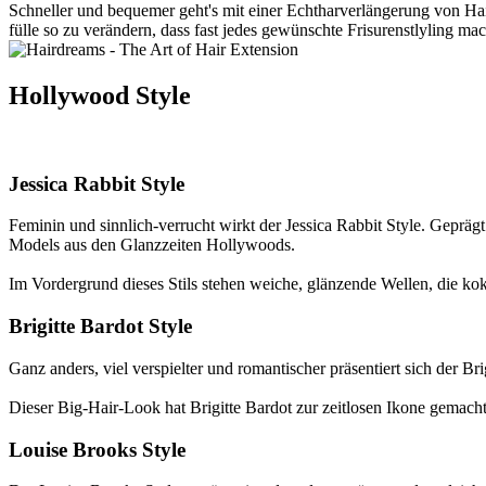
Schneller und bequemer geht's mit einer Echtharverlängerung von Hai
fülle so zu verändern, dass fast jedes gewünschte Frisurenstlyling mac
Hollywood Style
Jessica Rabbit Style
Feminin und sinnlich-verrucht wirkt der Jessica Rabbit Style. Geprä
Models aus den Glanzzeiten Hollywoods.
Im Vordergrund dieses Stils stehen weiche, glänzende Wellen, die koke
Brigitte Bardot Style
Ganz anders, viel verspielter und romantischer präsentiert sich der Bri
Dieser Big-Hair-Look hat Brigitte Bardot zur zeitlosen Ikone gemacht 
Louise Brooks Style