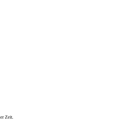
er Zeit.