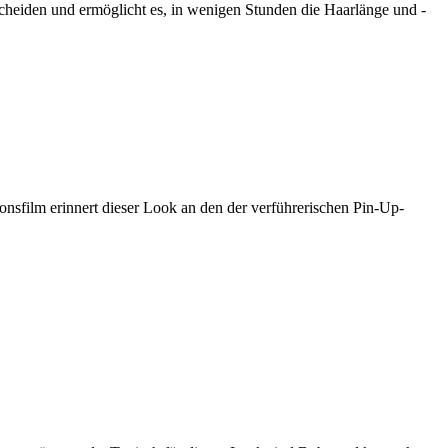
scheiden und ermöglicht es, in wenigen Stunden die Haarlänge und -
nsfilm erinnert dieser Look an den der verführerischen Pin-Up-