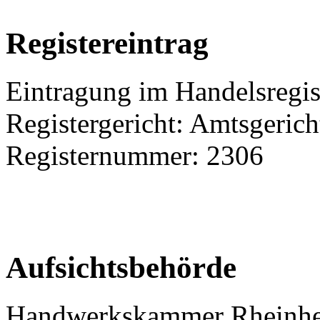
Registereintrag
Eintragung im Handelsregis
Registergericht: Amtsgeric
Registernummer: 2306
Aufsichtsbehörde
Handwerkskammer Rheinhe