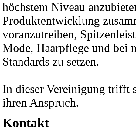
höchstem Niveau anzubiete
Produktentwicklung zusamm
voranzutreiben, Spitzenleis
Mode, Haarpflege und bei n
Standards zu setzen.
In dieser Vereinigung trifft 
ihren Anspruch.
Kontakt