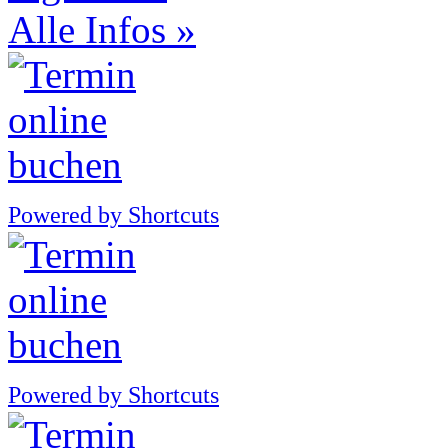
Alle Infos »
Powered by Shortcuts
Powered by Shortcuts