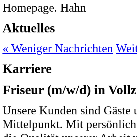
Homepage.
Aktuelles
« Weniger Nachrichten
Weit
Karriere
Friseur (m/w/d) in Vollze
Unsere Kunden sind Gäste u
Mittelpunkt. Mit persönlic