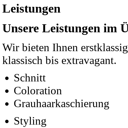
Leistungen
Unsere Leistungen im Ü
Wir bieten Ihnen erstklassi
klassisch bis extravagant.
Schnitt
Coloration
Grauhaarkaschierung
Styling