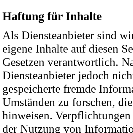
Haftung für Inhalte
Als Diensteanbieter sind w
eigene Inhalte auf diesen S
Gesetzen verantwortlich. N
Diensteanbieter jedoch nicht
gespeicherte fremde Inform
Umständen zu forschen, die 
hinweisen. Verpflichtungen
der Nutzung von Informati