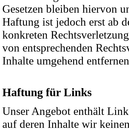
Gesetzen bleiben hiervon u
Haftung ist jedoch erst ab 
konkreten Rechtsverletzun
von entsprechenden Rechtsv
Inhalte umgehend entfernen
Haftung für Links
Unser Angebot enthält Links
auf deren Inhalte wir keine