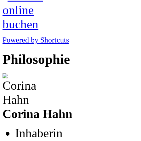
Powered by Shortcuts
Philosophie
Corina Hahn
Inhaberin