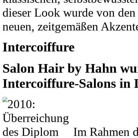
dieser Look wurde von den 
neuen, zeitgemäßen Akzent
Intercoiffure
Salon Hair by Hahn wur
Intercoiffure-Salons in 
Im Rahmen de