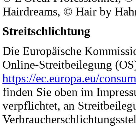
Hairdreams, © Hair by Hah
Streitschlichtung
Die Europäische Kommission
Online-Streitbeilegung (OS)
https://ec.europa.eu/consum
finden Sie oben im Impressu
verpflichtet, an Streitbeile
Verbraucherschlichtungsste