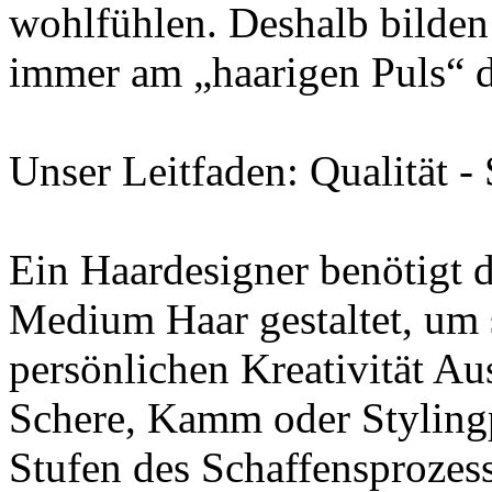
wohlfühlen. Deshalb bilden 
immer am „haarigen Puls“ d
Unser Leitfaden: Qualität -
Ein Haardesigner benötigt d
Medium Haar gestaltet, um 
persönlichen Kreativität Au
Schere, Kamm oder Stylingpr
Stufen des Schaffensprozess