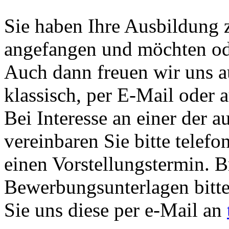
Sie haben Ihre Ausbildung z
angefangen und möchten od
Auch dann freuen wir uns 
klassisch, per E-Mail oder 
Bei Interesse an einer der a
vereinbaren Sie bitte telefo
einen Vorstellungstermin. B
Bewerbungsunterlagen bitt
Sie uns diese per e-Mail an