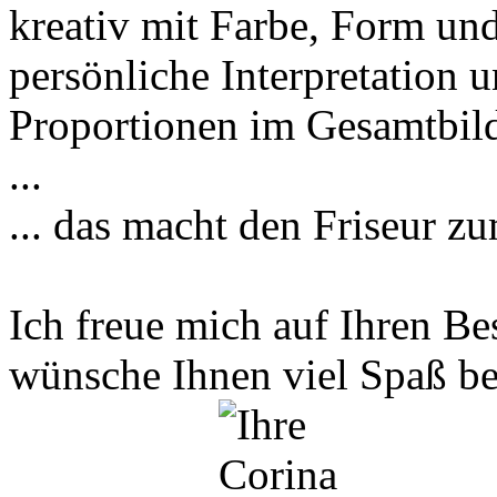
kreativ mit Farbe, Form und
persönliche Interpretation 
Proportionen im Gesamtbild
...
... das macht den Friseur z
Ich freue mich auf Ihren B
wünsche Ihnen viel Spaß be