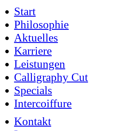
Start
Philosophie
Aktuelles
Karriere
Leistungen
Calligraphy Cut
Specials
Intercoiffure
Kontakt