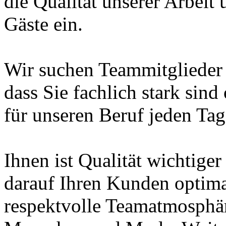
die Qualität unserer Arbeit 
Gäste ein.
Wir suchen Teammitglieder in
dass Sie fachlich stark sin
für unseren Beruf jeden Tag
Ihnen ist Qualität wichtiger
darauf Ihren Kunden optima
respektvolle Teamatmosphäre