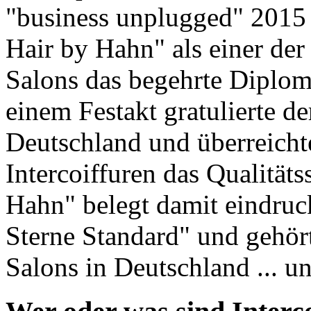
"business unplugged" 2015 i
Hair by Hahn" als einer der
Salons das begehrte Diplom 
einem Festakt gratulierte de
Deutschland und überreicht
Intercoiffuren das Qualitäts
Hahn" belegt damit eindruck
Sterne Standard" und gehört
Salons in Deutschland ... u