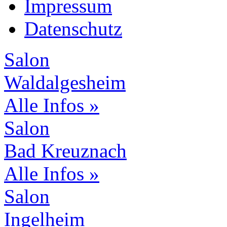
Impressum
Datenschutz
Salon
Waldalgesheim
Alle Infos »
Salon
Bad Kreuznach
Alle Infos »
Salon
Ingelheim