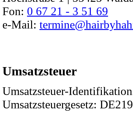
Fon:
0 67 21 - 3 51 69
e-Mail:
termine@hairbyhah
Umsatzsteuer
Umsatzsteuer-Identifikati
Umsatzsteuergesetz: DE21