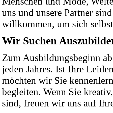
Menschen und Mode, Weite
uns und unsere Partner sind
willkommen, um sich selbst
Wir Suchen Auszubilde
Zum Ausbildungsbeginn ab 
jeden Jahres. Ist Ihre Leid
möchten wir Sie kennenlern
begleiten. Wenn Sie kreativ
sind, freuen wir uns auf Ih