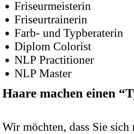
Friseurmeisterin
Friseurtrainerin
Farb- und Typberaterin
Diplom Colorist
NLP Practitioner
NLP Master
Haare machen einen “
Wir möchten, dass Sie sich 