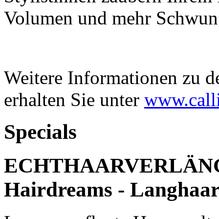
Volumen und mehr Schwun
Weitere Informationen zu d
erhalten Sie unter
www.call
Specials
ECHTHAARVERLÄNG
Hairdreams - Langhaa