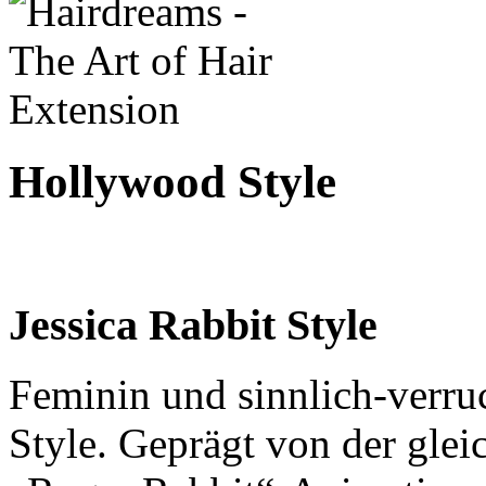
Hollywood Style
Jessica Rabbit Style
Feminin und sinnlich-verruc
Style. Geprägt von der gl