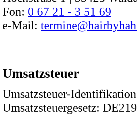
Fon:
0 67 21 - 3 51 69
e-Mail:
termine@hairbyhah
Umsatzsteuer
Umsatzsteuer-Identifikati
Umsatzsteuergesetz: DE21