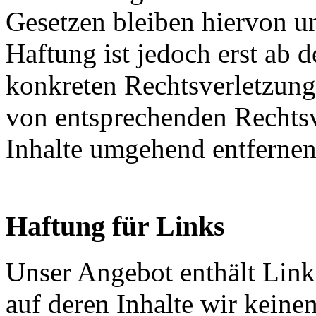
Gesetzen bleiben hiervon u
Haftung ist jedoch erst ab 
konkreten Rechtsverletzun
von entsprechenden Rechtsv
Inhalte umgehend entfernen
Haftung für Links
Unser Angebot enthält Links
auf deren Inhalte wir keine