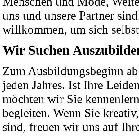
Menschen und Mode, Weite
uns und unsere Partner sind
willkommen, um sich selbst
Wir Suchen Auszubilde
Zum Ausbildungsbeginn ab 
jeden Jahres. Ist Ihre Leid
möchten wir Sie kennenlern
begleiten. Wenn Sie kreativ
sind, freuen wir uns auf Ih