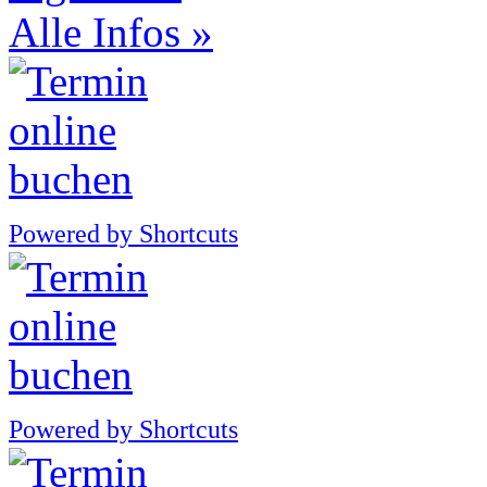
Alle Infos »
Powered by Shortcuts
Powered by Shortcuts