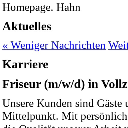
Homepage.
Aktuelles
« Weniger Nachrichten
Weit
Karriere
Friseur (m/w/d) in Vollze
Unsere Kunden sind Gäste u
Mittelpunkt. Mit persönlic