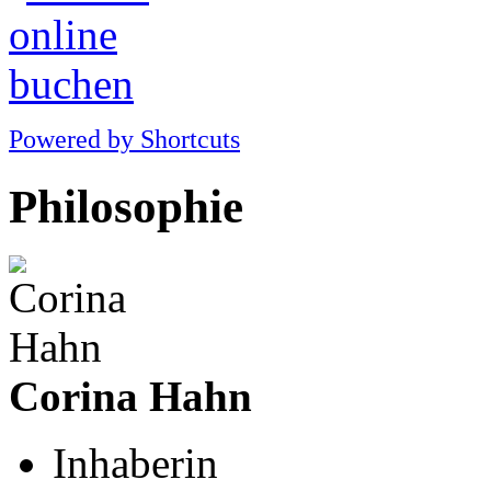
Powered by Shortcuts
Philosophie
Corina Hahn
Inhaberin