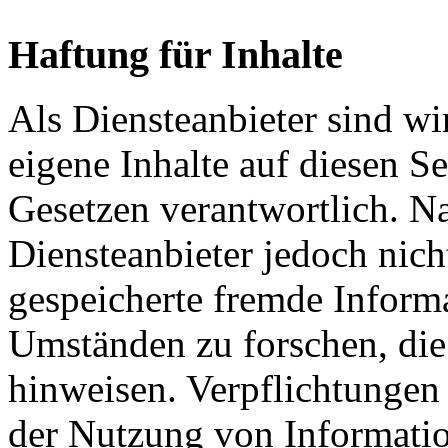
Haftung für Inhalte
Als Diensteanbieter sind w
eigene Inhalte auf diesen S
Gesetzen verantwortlich. N
Diensteanbieter jedoch nicht
gespeicherte fremde Inform
Umständen zu forschen, die 
hinweisen. Verpflichtungen
der Nutzung von Informati