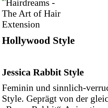
Hollywood Style
Jessica Rabbit Style
Feminin und sinnlich-verruc
Style. Geprägt von der gl