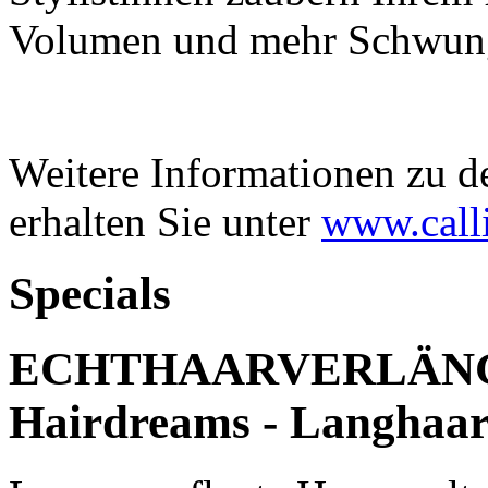
Volumen und mehr Schwun
Weitere Informationen zu d
erhalten Sie unter
www.call
Specials
ECHTHAARVERLÄNG
Hairdreams - Langhaa