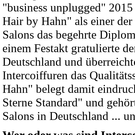
"business unplugged" 2015 i
Hair by Hahn" als einer der
Salons das begehrte Diplom 
einem Festakt gratulierte de
Deutschland und überreicht
Intercoiffuren das Qualitäts
Hahn" belegt damit eindruck
Sterne Standard" und gehört
Salons in Deutschland ... u