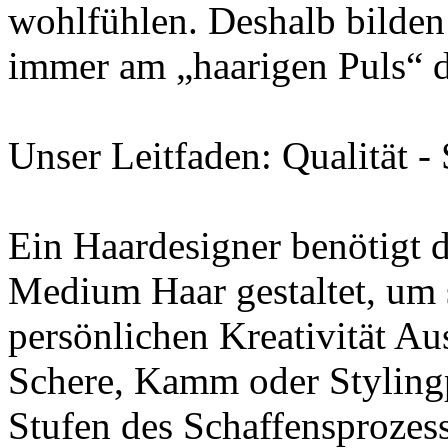
wohlfühlen. Deshalb bilden 
immer am „haarigen Puls“ d
Unser Leitfaden: Qualität -
Ein Haardesigner benötigt d
Medium Haar gestaltet, um 
persönlichen Kreativität Au
Schere, Kamm oder Stylingpr
Stufen des Schaffensprozess