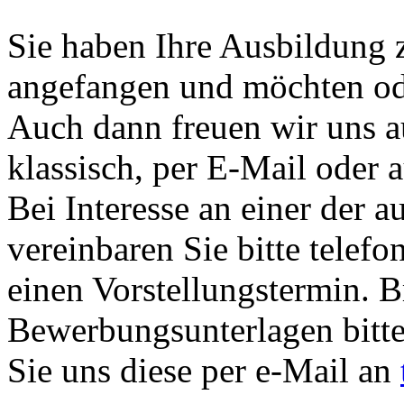
Sie haben Ihre Ausbildung z
angefangen und möchten od
Auch dann freuen wir uns 
klassisch, per E-Mail oder 
Bei Interesse an einer der a
vereinbaren Sie bitte telefo
einen Vorstellungstermin. B
Bewerbungsunterlagen bitt
Sie uns diese per e-Mail an