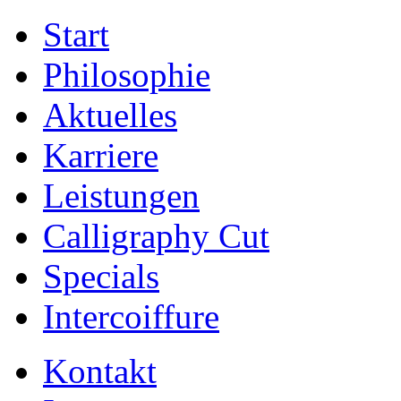
Start
Philosophie
Aktuelles
Karriere
Leistungen
Calligraphy Cut
Specials
Intercoiffure
Kontakt