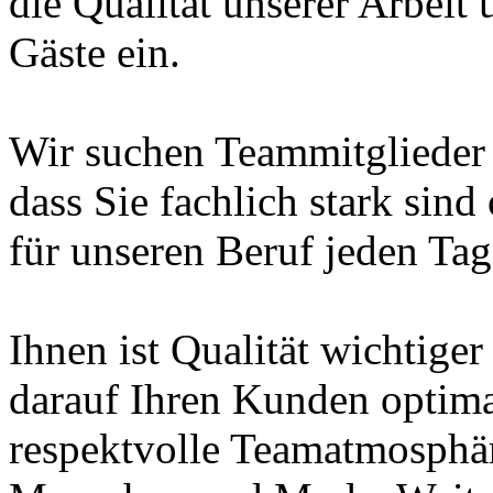
die Qualität unserer Arbeit 
Gäste ein.
Wir suchen Teammitglieder in
dass Sie fachlich stark sin
für unseren Beruf jeden Tag
Ihnen ist Qualität wichtiger
darauf Ihren Kunden optima
respektvolle Teamatmosphäre