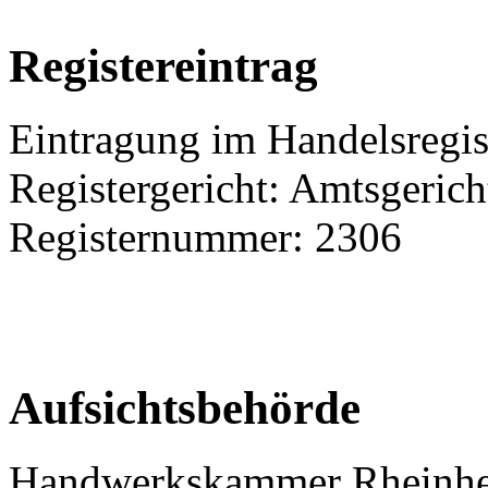
Registereintrag
Eintragung im Handelsregis
Registergericht: Amtsgeric
Registernummer: 2306
Aufsichtsbehörde
Handwerkskammer Rheinhe