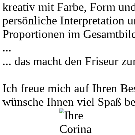
kreativ mit Farbe, Form und
persönliche Interpretation 
Proportionen im Gesamtbild
...
... das macht den Friseur z
Ich freue mich auf Ihren B
wünsche Ihnen viel Spaß be