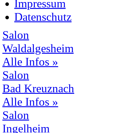
Impressum
Datenschutz
Salon
Waldalgesheim
Alle Infos »
Salon
Bad Kreuznach
Alle Infos »
Salon
Ingelheim