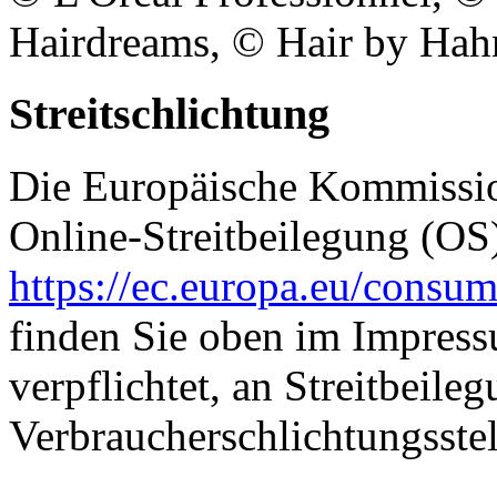
Hairdreams, © Hair by Hah
Streitschlichtung
Die Europäische Kommission
Online-Streitbeilegung (OS)
https://ec.europa.eu/consum
finden Sie oben im Impressu
verpflichtet, an Streitbeile
Verbraucherschlichtungsste