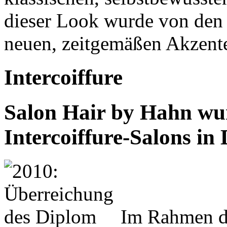
dieser Look wurde von den 
neuen, zeitgemäßen Akzent
Intercoiffure
Salon Hair by Hahn wur
Intercoiffure-Salons in 
Im Rahmen de