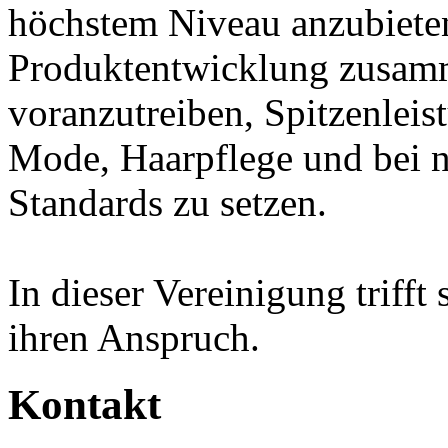
höchstem Niveau anzubiete
Produktentwicklung zusamm
voranzutreiben, Spitzenleis
Mode, Haarpflege und bei n
Standards zu setzen.
In dieser Vereinigung trifft 
ihren Anspruch.
Kontakt