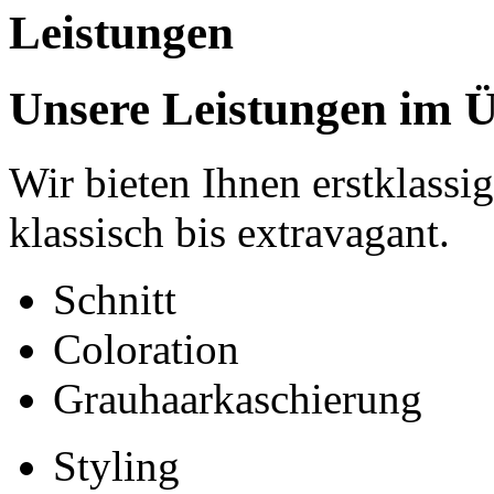
Leistungen
Unsere Leistungen im Ü
Wir bieten Ihnen erstklassi
klassisch bis extravagant.
Schnitt
Coloration
Grauhaarkaschierung
Styling