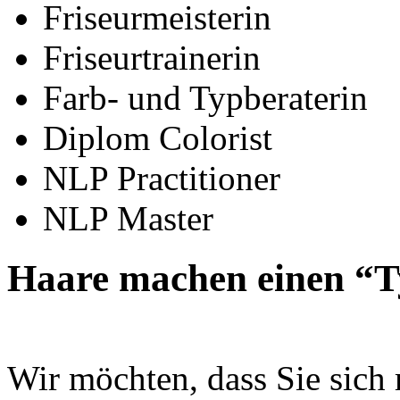
Friseurmeisterin
Friseurtrainerin
Farb- und Typberaterin
Diplom Colorist
NLP Practitioner
NLP Master
Haare machen einen “
Wir möchten, dass Sie sich 